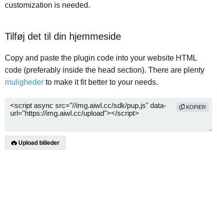
customization is needed.
Tilføj det til din hjemmeside
Copy and paste the plugin code into your website HTML
code (preferably inside the head section). There are plenty
muligheder
to make it fit better to your needs.
KOPIER
Upload billeder