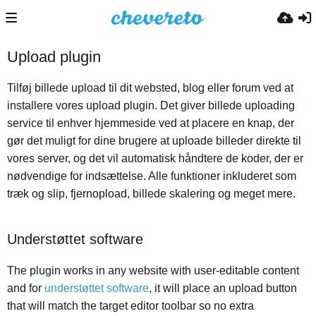
Upload plugin
Tilføj billede upload til dit websted, blog eller forum ved at
installere vores upload plugin. Det giver billede uploading
service til enhver hjemmeside ved at placere en knap, der
gør det muligt for dine brugere at uploade billeder direkte til
vores server, og det vil automatisk håndtere de koder, der er
nødvendige for indsættelse. Alle funktioner inkluderet som
træk og slip, fjernopload, billede skalering og meget mere.
Understøttet software
The plugin works in any website with user-editable content
and for
understøttet software
, it will place an upload button
that will match the target editor toolbar so no extra